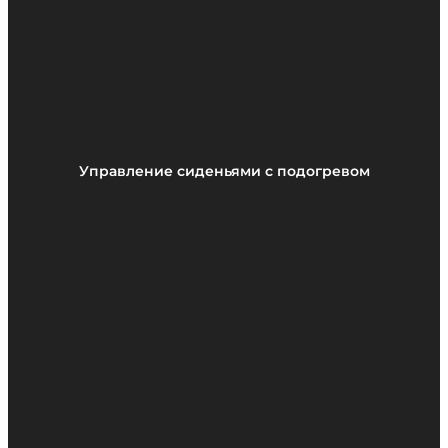
Управление сиденьями с подогревом