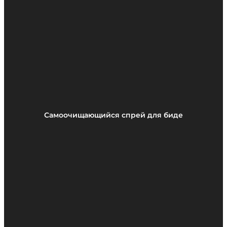
Самоочищающийся спрей для биде