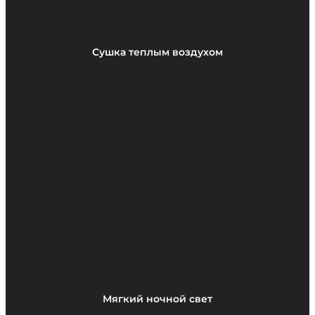
Сушка теплым воздухом
Мягкий ночной свет