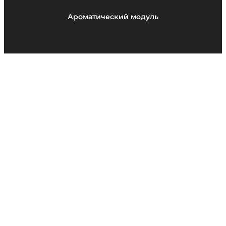
Ароматический модуль