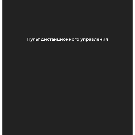
Пульт дистанционного управления