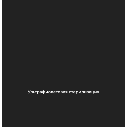
Ультрафиолетовая стерилизация