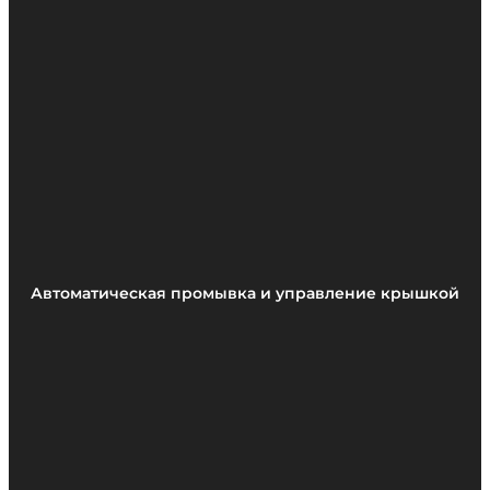
Автоматическая промывка и управление крышкой