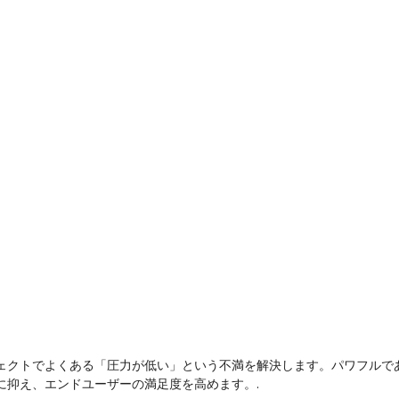
ェクトでよくある「圧力が低い」という不満を解決します。パワフルで
に抑え、エンドユーザーの満足度を高めます。.