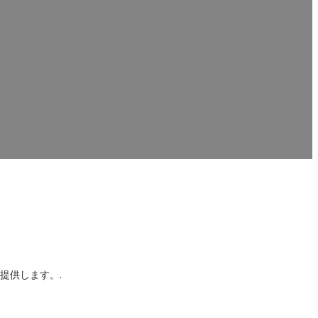
ョンを提供しています。ま
っています。.
提供します。.