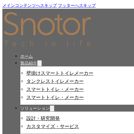
メインコンテンツへスキップ
フッターへスキップ
ホーム
製品紹介
壁掛けスマートトイレメーカー
タンクレストイレメーカー
スマートトイレ・メーカー
スマートトイレ・メーカー
ソリューション
設計・研究開発
カスタマイズ・サービス