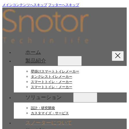
メインコンテンツへスキップ
フッターへスキップ
ホーム
製品紹介
壁掛けスマートトイレメーカー
タンクレストイレメーカー
スマートトイレ・メーカー
スマートトイレ・メーカー
ソリューション
設計・研究開発
カスタマイズ・サービス
スノーターについて