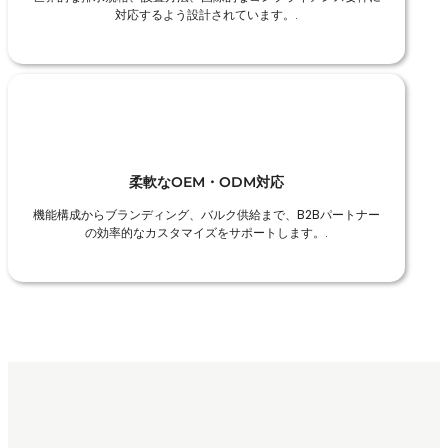
対応するよう設計されています。.
柔軟なOEM・ODM対応
機能構成からブランディング、バルク供給まで、B2Bパートナー
の効率的なカスタマイズをサポートします。.