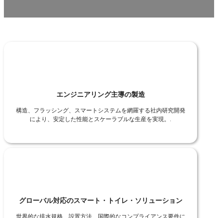
エンジニアリング主導の製造
構造、フラッシング、スマートシステムを網羅する社内研究開発
により、安定した性能とスケーラブルな生産を実現。.
グローバル対応のスマート・トイレ・ソリューション
世界的な排水規格、設置方法、国際的なコンプライアンス要件に