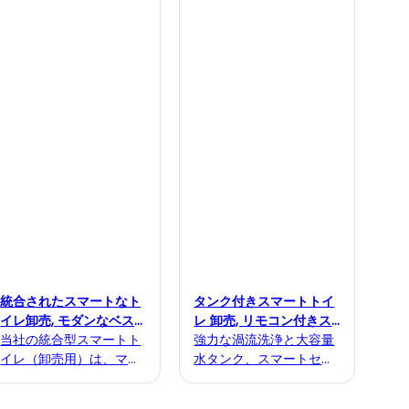
統合されたスマートなト
タンク付きスマートトイ
イレ卸売, モダンなベス
レ 卸売, リモコン付きス
トスマートトイレサプラ
当社の統合型スマートト
マートトイレ カスタム
強力な渦流洗浄と大容量
イヤー
イレ（卸売用）は、マル
水タンク、スマートセン
チモード洗浄、セルフク
サー、リモコン、フット
リーニングノズル、瞬時
コントローラー、メモリ