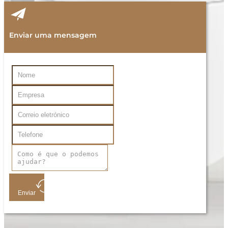
Enviar uma mensagem
Enviar