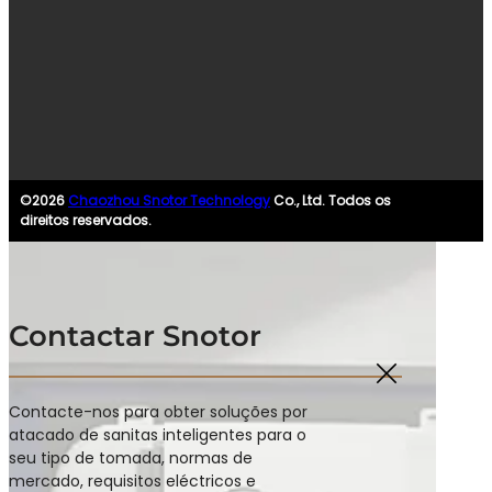
©2026
Chaozhou Snotor Technology
Co., Ltd. Todos os
direitos reservados.
Contactar Snotor
Contacte-nos para obter soluções por
atacado de sanitas inteligentes para o
seu tipo de tomada, normas de
mercado, requisitos eléctricos e