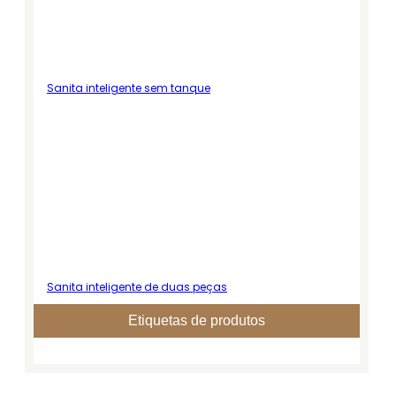
Sanita inteligente sem tanque
Sanita inteligente de duas peças
Etiquetas de produtos