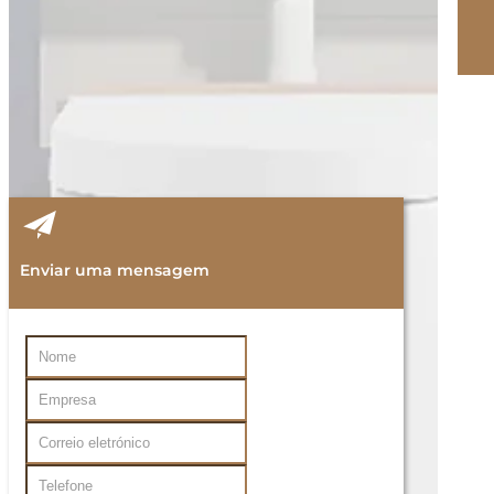
Enviar uma mensagem