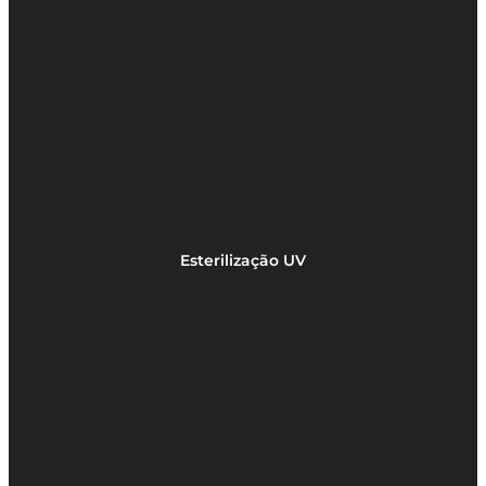
Esterilização UV