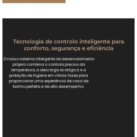
Tecnologia de controlo inteligente para
conforto, segurança e eficiência
O nosso sistema inteligente de desenvolvimento
próprio combina o controlo preciso da
temperatura, a descarga ecológica e a
proteção de higiene em várias fases para
proporcionar uma experiência de casa de
banho perfeita e de alto desempenho.