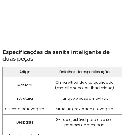
Especificações da sanita inteligente de
duas peças
Artigo
Detalhes da especificação
China vítrea de alta qualidade
Material
(esmalte nano-antibacteriano)
Estrutura
Tanque e base amovíveis
Sistema de lavagem
Sifão de gravidade / Lavagem
S-trap ajustável para diversos
Desbaste
padrões de mercado