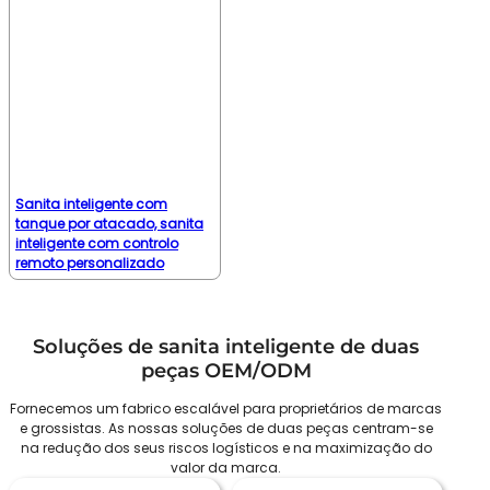
Sanita inteligente com
tanque por atacado, sanita
inteligente com controlo
remoto personalizado
Soluções de sanita inteligente de duas
peças OEM/ODM
Fornecemos um fabrico escalável para proprietários de marcas
e grossistas. As nossas soluções de duas peças centram-se
na redução dos seus riscos logísticos e na maximização do
valor da marca.