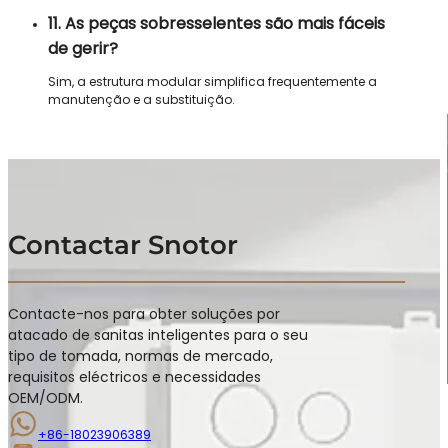
11. As peças sobresselentes são mais fáceis
de gerir?
Sim, a estrutura modular simplifica frequentemente a
manutenção e a substituição.
Contactar Snotor
Contacte-nos para obter soluções por
atacado de sanitas inteligentes para o seu
tipo de tomada, normas de mercado,
requisitos eléctricos e necessidades
OEM/ODM.
+86-18023906389