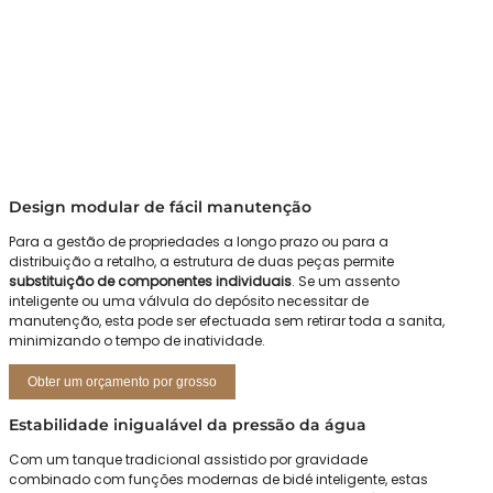
Design modular de fácil manutenção
Para a gestão de propriedades a longo prazo ou para a
distribuição a retalho, a estrutura de duas peças permite
substituição de componentes individuais
. Se um assento
inteligente ou uma válvula do depósito necessitar de
manutenção, esta pode ser efectuada sem retirar toda a sanita,
minimizando o tempo de inatividade.
Obter um orçamento por grosso
Estabilidade inigualável da pressão da água
Com um tanque tradicional assistido por gravidade
combinado com funções modernas de bidé inteligente, estas