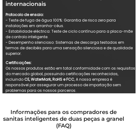
internacionais
Protocolo de ensaio:
- Teste de fuga de água 100%: Garantia de risco zero para
instalações em arranha-céus.
- Estabilidade eléctrica: Teste de ciclo contínuo para a placa-mãe
de controlo inteligente.
- Desempenho silencioso: Sistemas de descarga testados em
termos de decibéis para uma sensação silenciosa e de qualidade
superior.
Certificações:
Os nossos produtos estão em total conformidade com os requisitos
do mercado global, possuindo certificações reconhecidas,
incluindo
CE, WaterMark, RoHS e FCC
, A nossa empresa é
responsável por assegurar um processo de importação sem
problemas para os nossos parceiros.
Informações para os compradores de
sanitas inteligentes de duas peças a granel
(FAQ)