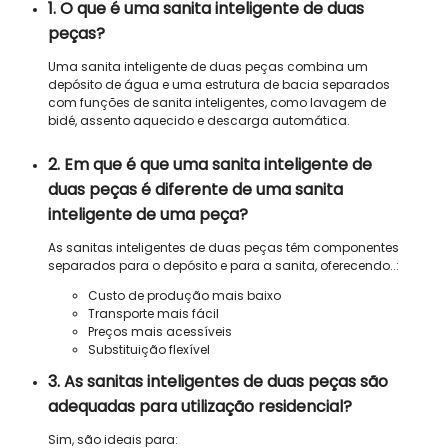
1. O que é uma sanita inteligente de duas
peças?
Uma sanita inteligente de duas peças combina um
depósito de água e uma estrutura de bacia separados
com funções de sanita inteligentes, como lavagem de
bidé, assento aquecido e descarga automática.
2. Em que é que uma sanita inteligente de
duas peças é diferente de uma sanita
inteligente de uma peça?
As sanitas inteligentes de duas peças têm componentes
separados para o depósito e para a sanita, oferecendo..:
Custo de produção mais baixo
Transporte mais fácil
Preços mais acessíveis
Substituição flexível
3. As sanitas inteligentes de duas peças são
adequadas para utilização residencial?
Sim, são ideais para: