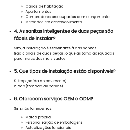
Casas de habitação
Apartamentos
Compradores preocupados com o orçamento
Mercados em desenvolvimento
4. As sanitas inteligentes de duas peças são
fáceis de instalar?
Sim, a instalação é semelhante à das sanitas
tradicionais de duas peças, o que as torna adequadas
para mercados mais vastos.
5. Que tipos de instalação estão disponíveis?
S-trap (saída do pavimento)
P-trap (tomada de parede)
6. Oferecem serviços OEM e ODM?
Sim, nós fornecemos:
Marca própria
Personalização de embalagens
Actualizações funcionais