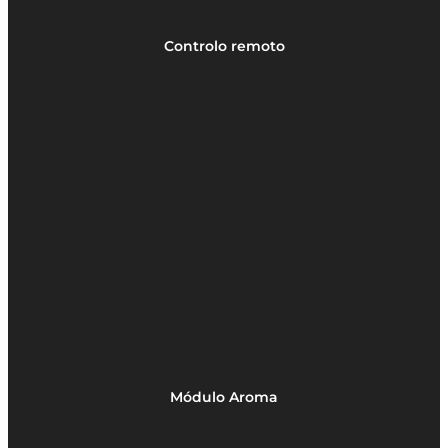
Controlo remoto
Módulo Aroma