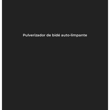
Pulverizador de bidé auto-limpante