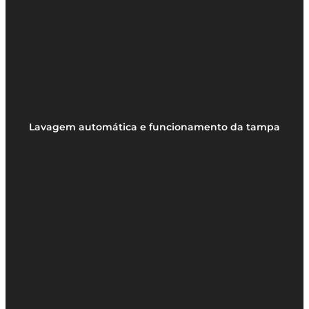
Lavagem automática e funcionamento da tampa