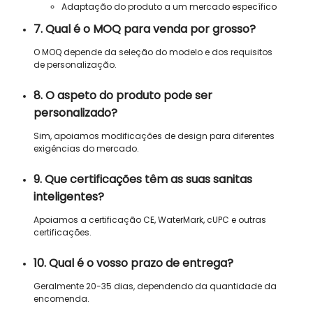
Adaptação do produto a um mercado específico
7. Qual é o MOQ para venda por grosso?
O MOQ depende da seleção do modelo e dos requisitos
de personalização.
8. O aspeto do produto pode ser
personalizado?
Sim, apoiamos modificações de design para diferentes
exigências do mercado.
9. Que certificações têm as suas sanitas
inteligentes?
Apoiamos a certificação CE, WaterMark, cUPC e outras
certificações.
10. Qual é o vosso prazo de entrega?
Geralmente 20-35 dias, dependendo da quantidade da
encomenda.