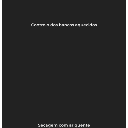
Controlo dos bancos aquecidos
Secagem com ar quente