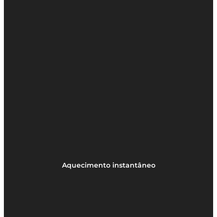
Aquecimento instantâneo