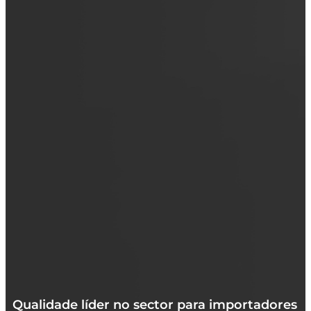
Qualidade líder no sector para importadores