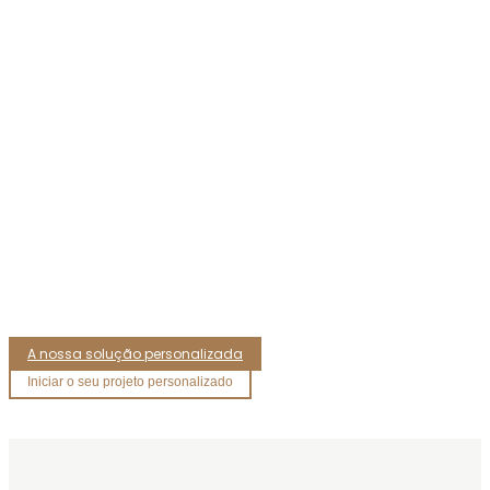
A nossa solução personalizada
Iniciar o seu projeto personalizado