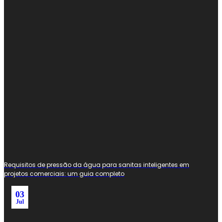
Requisitos de pressão da água para sanitas inteligentes em
projetos comerciais: um guia completo
03
Jul