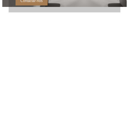
Contactar-nos