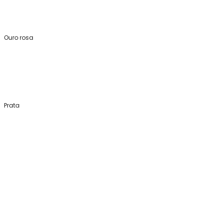
Ouro rosa
Prata