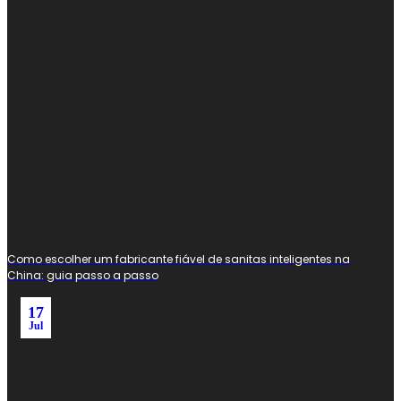
Como escolher um fabricante fiável de sanitas inteligentes na
China: guia passo a passo
17
Jul