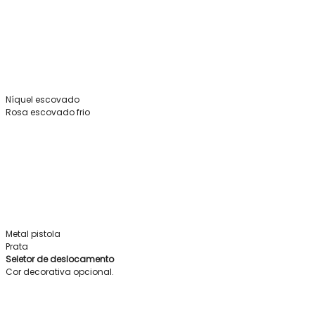
Níquel escovado
Rosa escovado frio
Metal pistola
Prata
Seletor de deslocamento
Cor decorativa opcional.