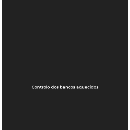
Controlo dos bancos aquecidos