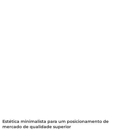
Estética minimalista para um posicionamento de
mercado de qualidade superior