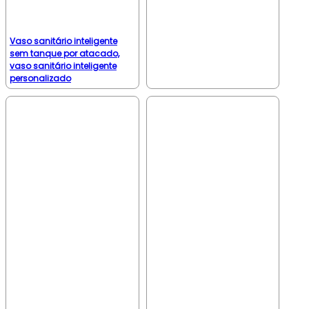
Vaso sanitário inteligente
sem tanque por atacado,
vaso sanitário inteligente
personalizado