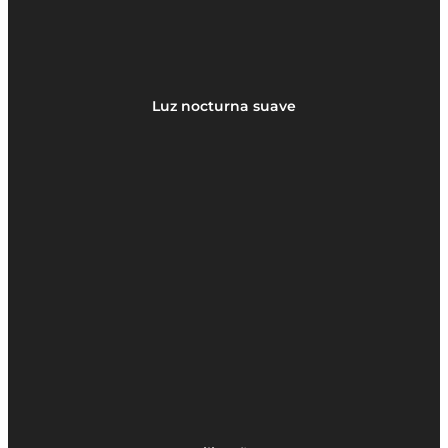
Luz nocturna suave