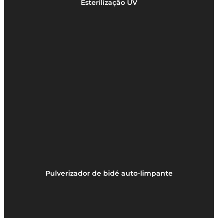
Esterilização UV
Pulverizador de bidé auto-limpante