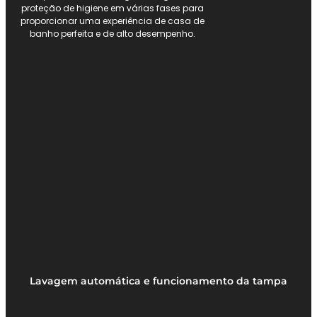
proteção de higiene em várias fases para
proporcionar uma experiência de casa de
banho perfeita e de alto desempenho.
Lavagem automática e funcionamento da tampa