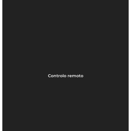
Controlo remoto