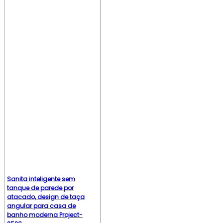
Sanita inteligente sem
tanque de parede por
atacado, design de taça
angular para casa de
banho moderna Project-