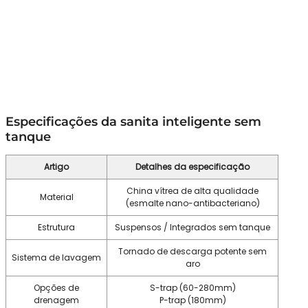
Especificações da sanita inteligente sem
tanque
Artigo
Detalhes da especificação
China vítrea de alta qualidade
Material
(esmalte nano-antibacteriano)
Estrutura
Suspensos / Integrados sem tanque
Tornado de descarga potente sem
Sistema de lavagem
aro
Opções de
S-trap (60-280mm)
drenagem
P-trap (180mm)