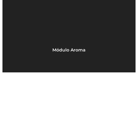
Módulo Aroma