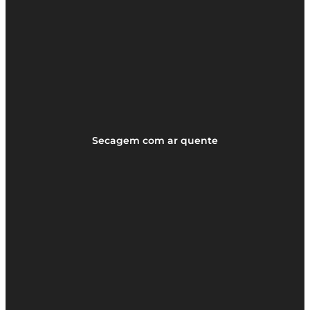
Secagem com ar quente