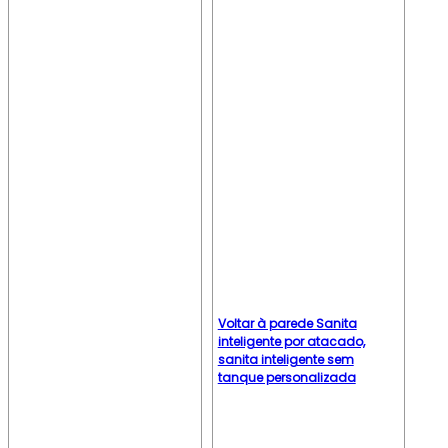
Voltar à parede Sanita
inteligente por atacado,
sanita inteligente sem
tanque personalizada