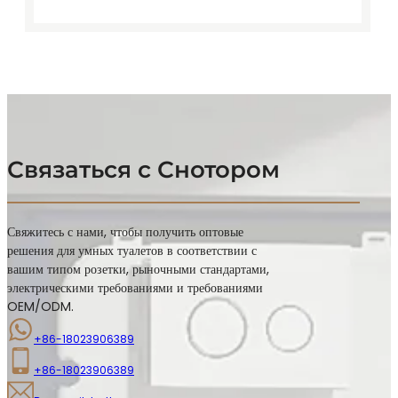
Связаться с Снотором
Свяжитесь с нами, чтобы получить оптовые
решения для умных туалетов в соответствии с
вашим типом розетки, рыночными стандартами,
электрическими требованиями и требованиями
OEM/ODM.
+86-18023906389
+86-18023906389