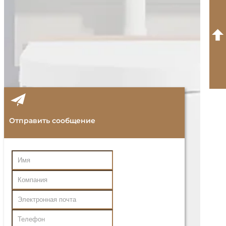
Отправить сообщение