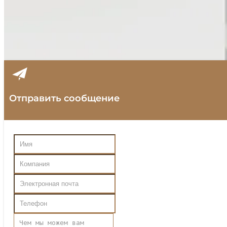
Отправить сообщение