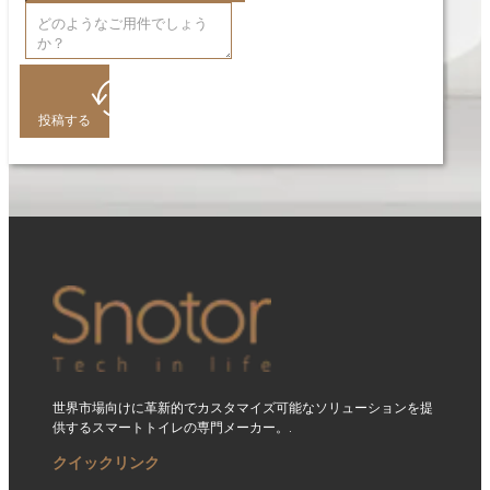
投稿する
世界市場向けに革新的でカスタマイズ可能なソリューションを提
供するスマートトイレの専門メーカー。.
クイックリンク