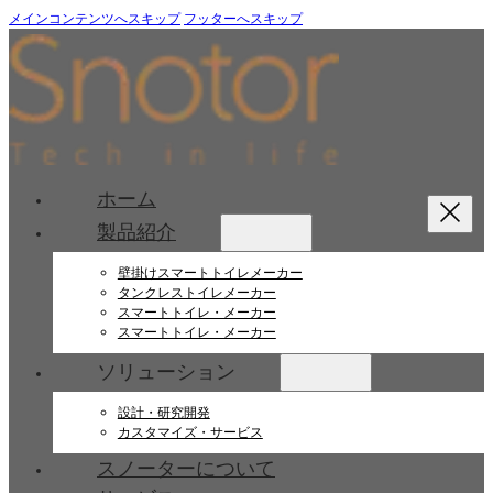
メインコンテンツへスキップ
フッターへスキップ
ホーム
製品紹介
壁掛けスマートトイレメーカー
タンクレストイレメーカー
スマートトイレ・メーカー
スマートトイレ・メーカー
ソリューション
設計・研究開発
カスタマイズ・サービス
スノーターについて