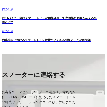
前の投稿
B2Bバイヤー向けスマートトイレの価格要因：卸売価格に影響を与える要
素とは？
次の投稿
商業施設におけるスマートトイレ設置のよくある問題と、その回避策
スノーターに連絡する
お客様のコンセントタイプ、市場規格、電気的要
件、OEM/ODMニーズに対応したスマートトイレ
の卸売りソリューションについては、弊社までお
問い合わせください。.