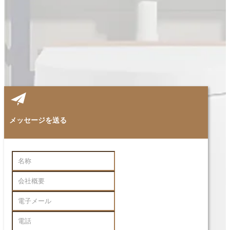
メッセージを送る