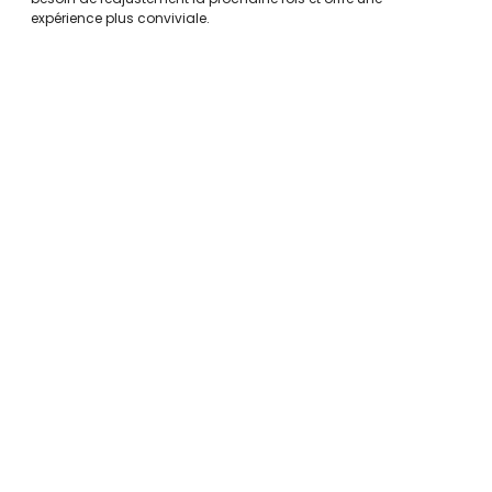
expérience plus conviviale.