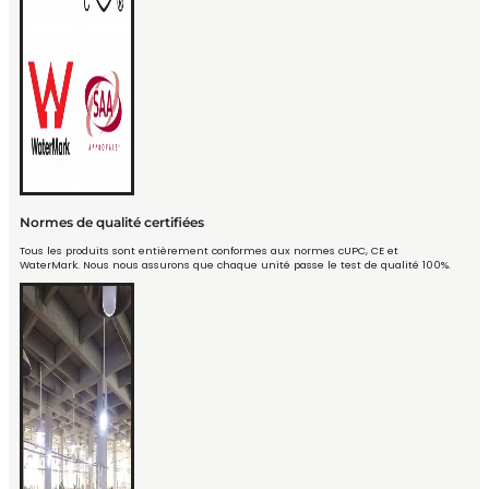
Normes de qualité certifiées
Tous les produits sont entièrement conformes aux normes cUPC, CE et
WaterMark. Nous nous assurons que chaque unité passe le test de qualité 100%.