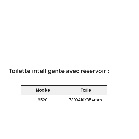
Toilette intelligente avec réservoir :
Modèle
Taille
6520
730X410X854mm