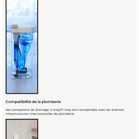
Compatibilité de la plomberie
Nos conceptions de drainage S-trap/P-trap sont compatibles avec les diverses
infrastructures internationales de plomberie.