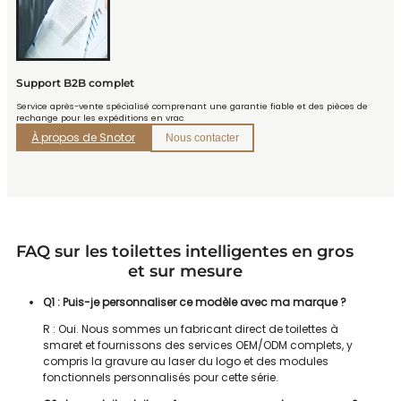
Support B2B complet
Service après-vente spécialisé comprenant une garantie fiable et des pièces de
rechange pour les expéditions en vrac
À propos de Snotor
Nous contacter
FAQ sur les toilettes intelligentes en gros
et sur mesure
Q1 : Puis-je personnaliser ce modèle avec ma marque ?
R : Oui. Nous sommes un fabricant direct de toilettes à
smaret et fournissons des services OEM/ODM complets, y
compris la gravure au laser du logo et des modules
fonctionnels personnalisés pour cette série.