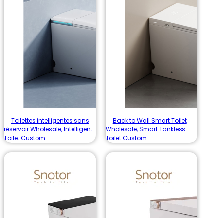
Toilettes intelligentes sans
Back to Wall Smart Toilet
réservoir Wholesale, Intelligent
Wholesale, Smart Tankless
Toilet Custom
Toilet Custom