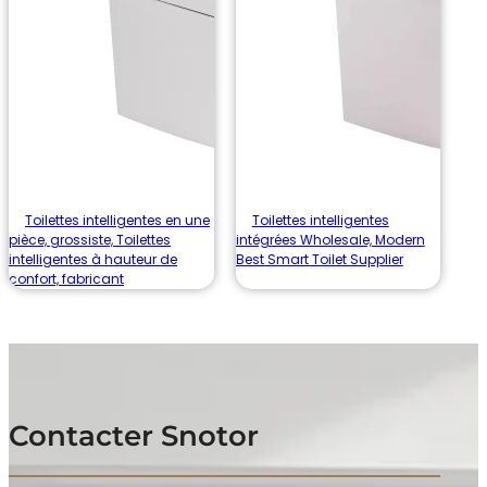
Toilettes intelligentes en une
Toilettes intelligentes
pièce, grossiste, Toilettes
intégrées Wholesale, Modern
intelligentes à hauteur de
Best Smart Toilet Supplier
confort, fabricant
Contacter Snotor