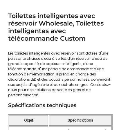
Toilettes intelligentes avec
réservoir Wholesale, Toilettes
intelligentes avec
télécommande Custom
Les toilettes intelligentes avec réservoir sont dotées d'une
puissante chasse d'eau à vortex, d'un réservoir d'eau de
grande capacité, de capteurs intelligents, d'une
télécommande, d'une pédale de commande et d'une
fonction de mémorisation. Il prend en charge des
décorations LED et des boutons personnalisés, convenant
aux projets d'ingénierie et aux achats en gros. Contactez-
nous pour des solutions de vente en gros et de
personnalisation.
Spécifications techniques
Objet
Spécifications