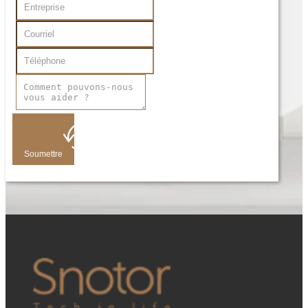
Soumettre