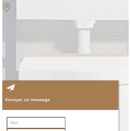
Envoyer un message