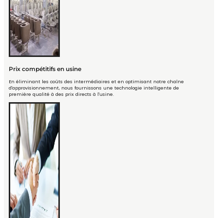
Prix compétitifs en usine
En éliminant les coûts des intermédiaires et en optimisant notre chaîne
d'approvisionnement, nous fournissons une technologie intelligente de
première qualité à des prix directs à l'usine.