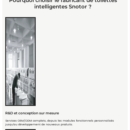
Pourquoi choisir le fabricant de toilettes
intelligentes Snotor ?
R&D et conception sur mesure
Services OEM/ODM complets, depuis les modules fonctionnels personnalisés
jusqu'au développement de nouveaux produits.