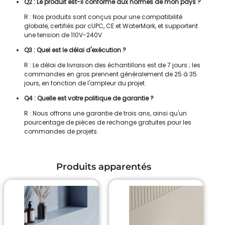
Q2 : Le produit est-il conforme aux normes de mon pays ?
R : Nos produits sont conçus pour une compatibilité
globale, certifiés par cUPC, CE et WaterMark, et supportent
une tension de 110V-240V.
Q3 : Quel est le délai d'exécution ?
R : Le délai de livraison des échantillons est de 7 jours ; les
commandes en gros prennent généralement de 25 à 35
jours, en fonction de l'ampleur du projet.
Q4 : Quelle est votre politique de garantie ?
R : Nous offrons une garantie de trois ans, ainsi qu'un
pourcentage de pièces de rechange gratuites pour les
commandes de projets.
Produits apparentés