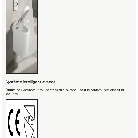
Système intelligent avancé
Équipé de systèmes intelligents exclusifs, conçu pour le confort, l'hygiène et la
sécurité.