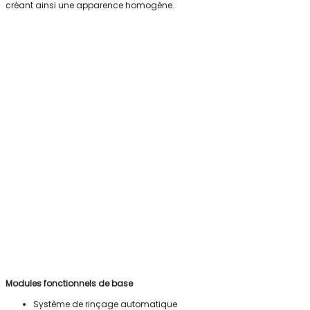
créant ainsi une apparence homogène.
Modules fonctionnels de base
Système de rinçage automatique