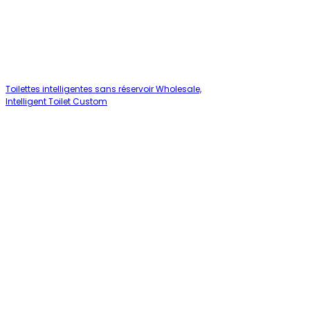
Toilettes intelligentes sans réservoir Wholesale,
Intelligent Toilet Custom