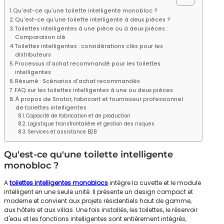
Qu'est-ce qu'une toilette intelligente monobloc ?
Qu'est-ce qu'une toilette intelligente à deux pièces ?
Toilettes intelligentes à une pièce ou à deux pièces :
Comparaison clé
Toilettes intelligentes : considérations clés pour les
distributeurs
Processus d'achat recommandé pour les toilettes
intelligentes
Résumé : Scénarios d'achat recommandés
FAQ sur les toilettes intelligentes à une ou deux pièces
À propos de Snotor, fabricant et fournisseur professionnel
de toilettes intelligentes
Capacité de fabrication et de production
Logistique transfrontalière et gestion des risques
Services et assistance B2B
Qu'est-ce qu'une toilette intelligente
monobloc ?
A
toilettes intelligentes monoblocs
intègre la cuvette et le module
intelligent en une seule unité. Il présente un design compact et
moderne et convient aux projets résidentiels haut de gamme,
aux hôtels et aux villas. Une fois installés, les toilettes, le réservoir
d'eau et les fonctions intelligentes sont entièrement intégrés,