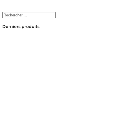
Rechercher
Derniers produits