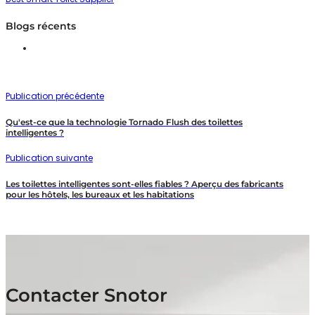
Blogs récents
Publication précédente
Qu'est-ce que la technologie Tornado Flush des toilettes
intelligentes ?
Publication suivante
Les toilettes intelligentes sont-elles fiables ? Aperçu des fabricants
pour les hôtels, les bureaux et les habitations
Contacter Snotor