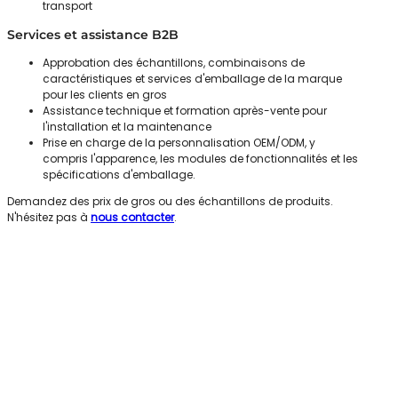
transport
Services et assistance B2B
Approbation des échantillons, combinaisons de
caractéristiques et services d'emballage de la marque
pour les clients en gros
Assistance technique et formation après-vente pour
l'installation et la maintenance
Prise en charge de la personnalisation OEM/ODM, y
compris l'apparence, les modules de fonctionnalités et les
spécifications d'emballage.
Demandez des prix de gros ou des échantillons de produits.
N'hésitez pas à
nous contacter
.