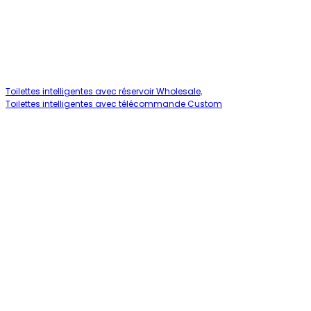
Toilettes intelligentes avec réservoir Wholesale,
Toilettes intelligentes avec télécommande Custom