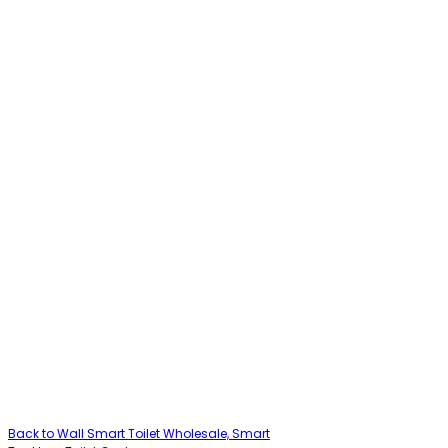
Back to Wall Smart Toilet Wholesale, Smart