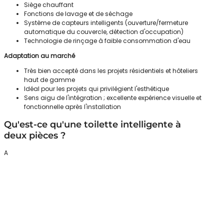
Siège chauffant
Fonctions de lavage et de séchage
Système de capteurs intelligents (ouverture/fermeture
automatique du couvercle, détection d'occupation)
Technologie de rinçage à faible consommation d'eau
Adaptation au marché
Très bien accepté dans les projets résidentiels et hôteliers
haut de gamme
Idéal pour les projets qui privilégient l'esthétique
Sens aigu de l'intégration ; excellente expérience visuelle et
fonctionnelle après l'installation
Qu'est-ce qu'une toilette intelligente à
deux pièces ?
A