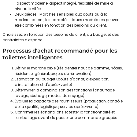
; aspect moderne, aspect intégré, flexibilité de mise à
niveau limitée.
Deux pièces : Marchés sensibles aux coûts ou à la
modernisation ; les caractéristiques modulaires peuvent
être combinées en fonction des besoins du client.
Choisissez en fonction des besoins du client, du budget et des
contraintes d'espace.
Processus d'achat recommandé pour les
toilettes intelligentes
Définir le marché cible (résidentiel haut de gamme, hôtels,
résidentiel général, projets de rénovation)
Estimation du budget (coûts d'achat, d'expédition,
d'installation et d'après-vente)
Déterminer la combinaison des fonctions (chauffage,
lavage, séchage, modes de rinçage)
Évaluer la capacité des fournisseurs (production, contrôle
de la qualité, logistique, service après-vente).
Confirmer les échantillons et tester la fonctionnalité et
l'emballage avant de passer une commande groupée.