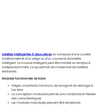
toilettes intelligentes à deux pièces
se compose d'une cuvette
traditionnelle et d'un siège ou d'un couvercle de toilette
intelligent. Le module intelligent peut être installé ou remplacé
indépendamment, ce qui permet de moderniser les toilettes
existantes.
Modules fonctionnels de base
Sièges chauffants, fonctions de lavage et de séchage à
l'air libre
La conception modulaire permet une combinaison flexible
des caractéristiques
Les modules individuels peuvent être remplacés