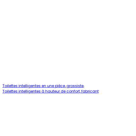
Toilettes intelligentes en une pièce, grossiste,
Toilettes intelligentes à hauteur de confort, fabricant