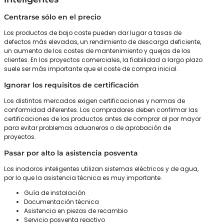
Centrarse sólo en el precio
Los productos de bajo coste pueden dar lugar a tasas de
defectos más elevadas, un rendimiento de descarga deficiente,
un aumento de los costes de mantenimiento y quejas de los
clientes. En los proyectos comerciales, la fiabilidad a largo plazo
suele ser más importante que el coste de compra inicial.
Ignorar los requisitos de certificación
Los distintos mercados exigen certificaciones y normas de
conformidad diferentes. Los compradores deben confirmar las
certificaciones de los productos antes de comprar al por mayor
para evitar problemas aduaneros o de aprobación de
proyectos.
Pasar por alto la asistencia posventa
Los inodoros inteligentes utilizan sistemas eléctricos y de agua,
por lo que la asistencia técnica es muy importante.
Guía de instalación
Documentación técnica
Asistencia en piezas de recambio
Servicio posventa reactivo