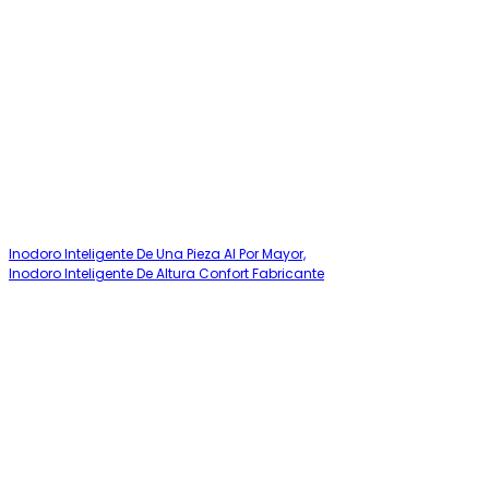
Inodoro Inteligente De Una Pieza Al Por Mayor,
Inodoro Inteligente De Altura Confort Fabricante