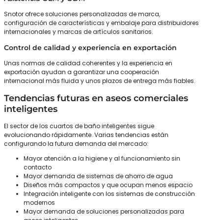
Snotor ofrece soluciones personalizadas de marca,
configuración de características y embalaje para distribuidores
internacionales y marcas de artículos sanitarios.
Control de calidad y experiencia en exportación
Unas normas de calidad coherentes y la experiencia en
exportación ayudan a garantizar una cooperación
internacional más fluida y unos plazos de entrega más fiables.
Tendencias futuras en aseos comerciales
inteligentes
El sector de los cuartos de baño inteligentes sigue
evolucionando rápidamente. Varias tendencias están
configurando la futura demanda del mercado:
Mayor atención a la higiene y al funcionamiento sin
contacto
Mayor demanda de sistemas de ahorro de agua
Diseños más compactos y que ocupan menos espacio
Integración inteligente con los sistemas de construcción
modernos
Mayor demanda de soluciones personalizadas para