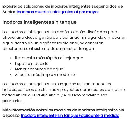
Explore las soluciones de inodoros inteligentes suspendidos de
Snotor:
Inodoros murales inteligentes al por mayor
Inodoros inteligentes sin tanque
Los inodoros inteligentes sin depósito están diseñados para
ofrecer una descarga rápida y continua. En lugar de almacenar
agua dentro de un depósito tradicional, se conectan
directamente al sistema de suministro de agua.
Respuesta más rápida al enjuague
Espacio reducido
Menor consumo de agua
Aspecto más limpio y moderno
Los inodoros inteligentes sin tanque se utilizan mucho en
hoteles, edificios de oficinas y proyectos comerciales de mucho
tráfico en los que la eficiencia y el diseño moderno son
prioritarios.
Más información sobre los modelos de inodoros inteligentes sin
depósito:
Inodoro inteligente sin tanque Fabricante a medida