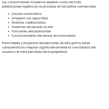
Los consumidores modernos esperan cada vez más
prestaciones higiénicas avanzadas en los baños comerciales.
Lavado automático
Limpieza con agua tibia
Asientos calefactados
Sistemas de secado al aire
Funciones desodorizantes
Funcionamiento del sensor de movimiento
Para hoteles y proyectos residenciales de alta gama, estas
características mejoran significativamente la comodidad del
usuario y el valor percibido de la propiedad.