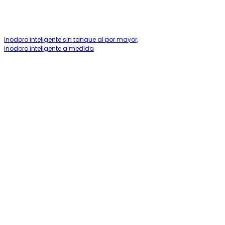
Inodoro inteligente sin tanque al por mayor,
inodoro inteligente a medida