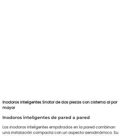
Inodoros inteligentes Snotor de dos piezas con cisterna al por
mayor
Inodoros inteligentes de pared a pared
Los inodoros inteligentes empotrados en la pared combinan
una instalación compacta con un aspecto aerodinámico. Su