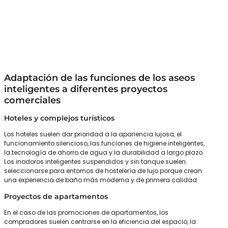
Adaptación de las funciones de los aseos
inteligentes a diferentes proyectos
comerciales
Hoteles y complejos turísticos
Los hoteles suelen dar prioridad a la apariencia lujosa, el
funcionamiento silencioso, las funciones de higiene inteligentes,
la tecnología de ahorro de agua y la durabilidad a largo plazo.
Los inodoros inteligentes suspendidos y sin tanque suelen
seleccionarse para entornos de hostelería de lujo porque crean
una experiencia de baño más moderna y de primera calidad.
Proyectos de apartamentos
En el caso de las promociones de apartamentos, los
compradores suelen centrarse en la eficiencia del espacio, la