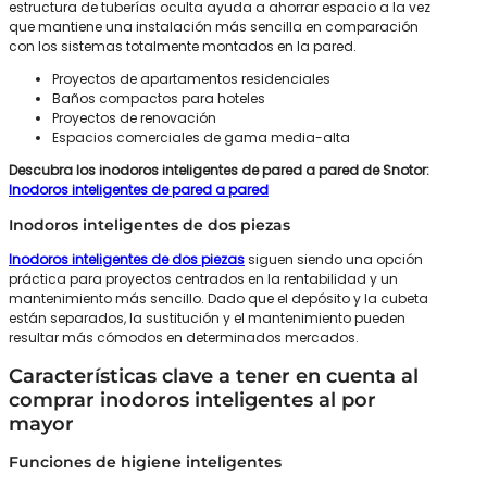
estructura de tuberías oculta ayuda a ahorrar espacio a la vez
que mantiene una instalación más sencilla en comparación
con los sistemas totalmente montados en la pared.
Proyectos de apartamentos residenciales
Baños compactos para hoteles
Proyectos de renovación
Espacios comerciales de gama media-alta
Descubra los inodoros inteligentes de pared a pared de Snotor:
Inodoros inteligentes de pared a pared
Inodoros inteligentes de dos piezas
Inodoros inteligentes de dos piezas
siguen siendo una opción
práctica para proyectos centrados en la rentabilidad y un
mantenimiento más sencillo. Dado que el depósito y la cubeta
están separados, la sustitución y el mantenimiento pueden
resultar más cómodos en determinados mercados.
Características clave a tener en cuenta al
comprar inodoros inteligentes al por
mayor
Funciones de higiene inteligentes