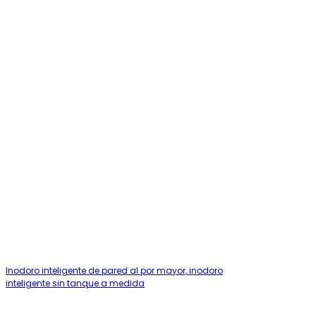
Inodoro inteligente de pared al por mayor, inodoro
inteligente sin tanque a medida