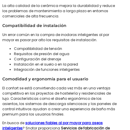
La alta calidad de la cerámica mejora la durabilidad y reduce
los problemas de mantenimiento a largo plazo en entornos
comerciales de alta frecuencia.
Compatibilidad de instalación
Un error común en la compra de inodoros inteligentes al por
mayor es pasar por alto los requisitos de instalación.
Compatibilidad de tensión
Requisitos de presión del agua
Configuración del drenaje
Instalación en el suelo o en la pared
Integración de funciones inteligentes
Comodidad y ergonomía para el usuario
El confort se está convirtiendo cada vez más en una ventaja
competitiva en los proyectos de hostelería y residenciales de
lujo. Características como el diseño ergonómico de los
asientos, los sistemas de descarga silenciosos y los paneles de
control intuitivos ayudan a crear una experiencia de baño más
premium para los usuarios finales.
En busca de
soluciones fiables al por mayor para aseos
inteligentes
? Snotor proporciona
Servicios de fabricación de