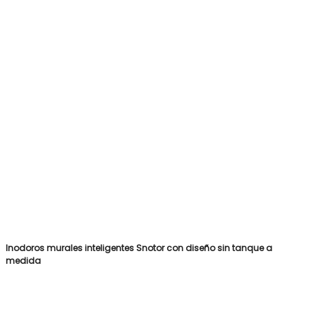
Inodoros murales inteligentes Snotor con diseño sin tanque a
medida