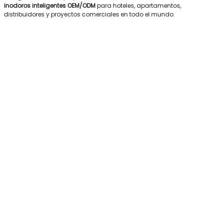
inodoros inteligentes OEM/ODM
para hoteles, apartamentos,
distribuidores y proyectos comerciales en todo el mundo.