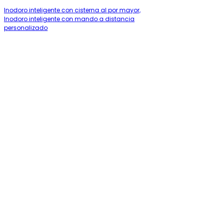
Inodoro inteligente con cisterna al por mayor,
Inodoro inteligente con mando a distancia
personalizado