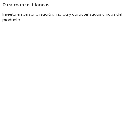
Para marcas blancas
Invierta en personalización, marca y características únicas del
producto.