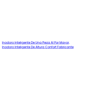
Inodoro Inteligente De Una Pieza Al Por Mayor,
Inodoro Inteligente De Altura Confort Fabricante