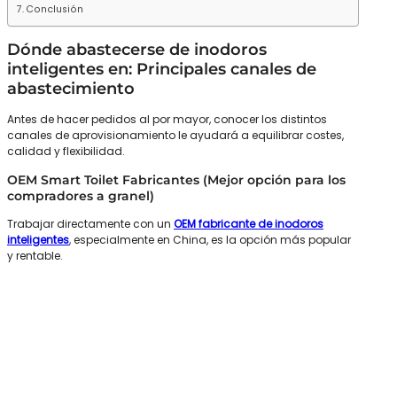
Conclusión
Dónde abastecerse de inodoros
inteligentes en: Principales canales de
abastecimiento
Antes de hacer pedidos al por mayor, conocer los distintos
canales de aprovisionamiento le ayudará a equilibrar costes,
calidad y flexibilidad.
OEM Smart Toilet Fabricantes (Mejor opción para los
compradores a granel)
Trabajar directamente con un
OEM fabricante de inodoros
inteligentes
, especialmente en China, es la opción más popular
y rentable.