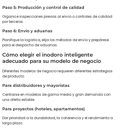
Paso 5: Producción y control de calidad
Organice inspecciones previas al envío o controles de calidad
por terceros.
Paso 6: Envío y aduanas
Planifique la logística, elija los métodos de envío y prepárese
para el despacho de aduanas.
Cómo elegir el inodoro inteligente
adecuado para su modelo de negocio
Diferentes modelos de negocio requieren diferentes estrategias
de producto.
Para distribuidores y mayoristas
Centrarse en modelos de gama media y gran demanda con
una oferta estable.
Para proyectos (hoteles, apartamentos)
Dar prioridad a la durabilidad, la coherencia y el rendimiento a
largo plazo.