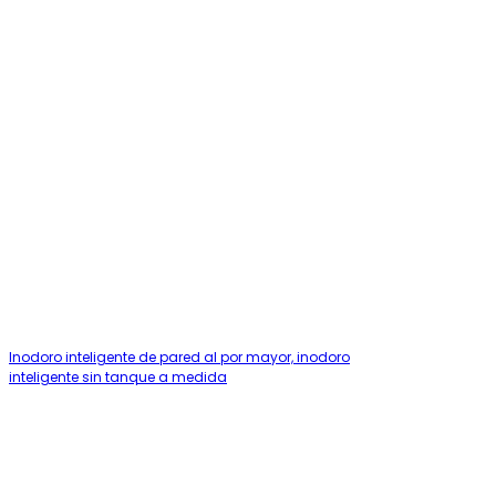
Inodoro inteligente de pared al por mayor, inodoro
inteligente sin tanque a medida