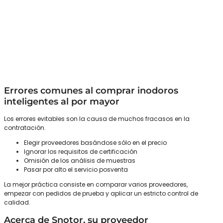
Errores comunes al comprar inodoros
inteligentes al por mayor
Los errores evitables son la causa de muchos fracasos en la
contratación.
Elegir proveedores basándose sólo en el precio
Ignorar los requisitos de certificación
Omisión de los análisis de muestras
Pasar por alto el servicio posventa
La mejor práctica consiste en comparar varios proveedores,
empezar con pedidos de prueba y aplicar un estricto control de
calidad.
Acerca de Snotor, su proveedor