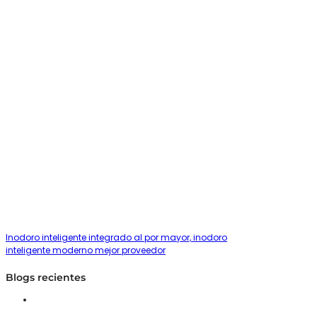
Inodoro inteligente integrado al por mayor, inodoro
inteligente moderno mejor proveedor
Blogs recientes