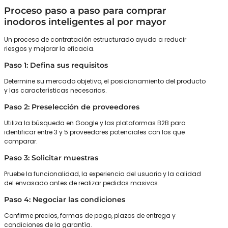
Proceso paso a paso para comprar
inodoros inteligentes al por mayor
Un proceso de contratación estructurado ayuda a reducir
riesgos y mejorar la eficacia.
Paso 1: Defina sus requisitos
Determine su mercado objetivo, el posicionamiento del producto
y las características necesarias.
Paso 2: Preselección de proveedores
Utiliza la búsqueda en Google y las plataformas B2B para
identificar entre 3 y 5 proveedores potenciales con los que
comparar.
Paso 3: Solicitar muestras
Pruebe la funcionalidad, la experiencia del usuario y la calidad
del envasado antes de realizar pedidos masivos.
Paso 4: Negociar las condiciones
Confirme precios, formas de pago, plazos de entrega y
condiciones de la garantía.