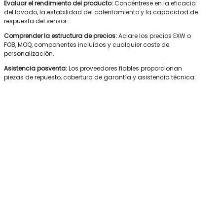
Evaluar el rendimiento del producto:
Concéntrese en la eficacia
del lavado, la estabilidad del calentamiento y la capacidad de
respuesta del sensor.
Comprender la estructura de precios:
Aclare los precios EXW o
FOB, MOQ, componentes incluidos y cualquier coste de
personalización.
Asistencia posventa:
Los proveedores fiables proporcionan
piezas de repuesto, cobertura de garantía y asistencia técnica.