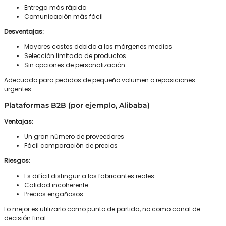
Entrega más rápida
Comunicación más fácil
Desventajas:
Mayores costes debido a los márgenes medios
Selección limitada de productos
Sin opciones de personalización
Adecuado para pedidos de pequeño volumen o reposiciones
urgentes.
Plataformas B2B (por ejemplo, Alibaba)
Ventajas:
Un gran número de proveedores
Fácil comparación de precios
Riesgos:
Es difícil distinguir a los fabricantes reales
Calidad incoherente
Precios engañosos
Lo mejor es utilizarlo como punto de partida, no como canal de
decisión final.