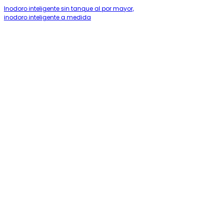
Inodoro inteligente sin tanque al por mayor,
inodoro inteligente a medida