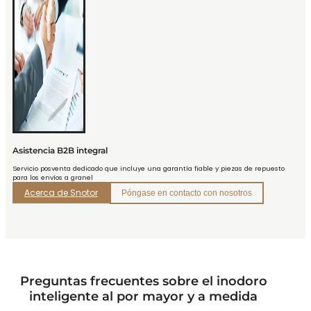
Asistencia B2B integral
Servicio posventa dedicado que incluye una garantía fiable y piezas de repuesto
para los envíos a granel
Acerca de Snotor
Póngase en contacto con nosotros
Preguntas frecuentes sobre el inodoro
inteligente al por mayor y a medida