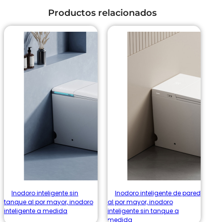
Productos relacionados
Inodoro inteligente sin
Inodoro inteligente de pared
tanque al por mayor, inodoro
al por mayor, inodoro
inteligente a medida
inteligente sin tanque a
medida