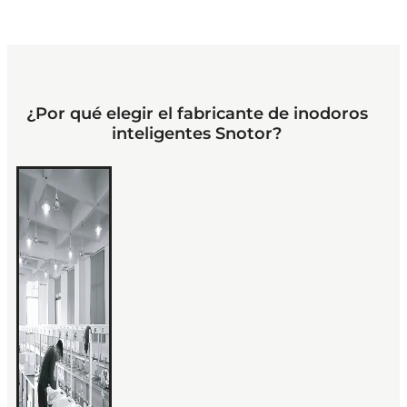
¿Por qué elegir el fabricante de inodoros
inteligentes Snotor?