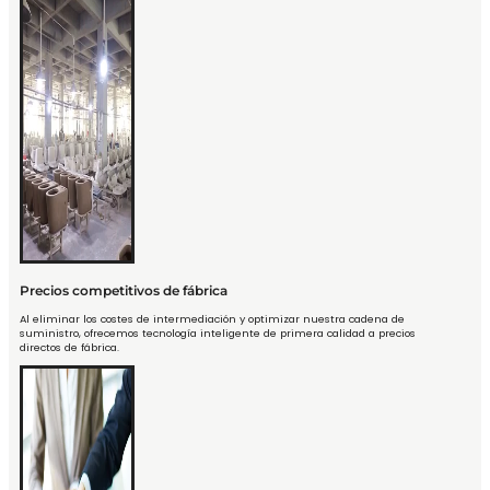
Precios competitivos de fábrica
Al eliminar los costes de intermediación y optimizar nuestra cadena de
suministro, ofrecemos tecnología inteligente de primera calidad a precios
directos de fábrica.