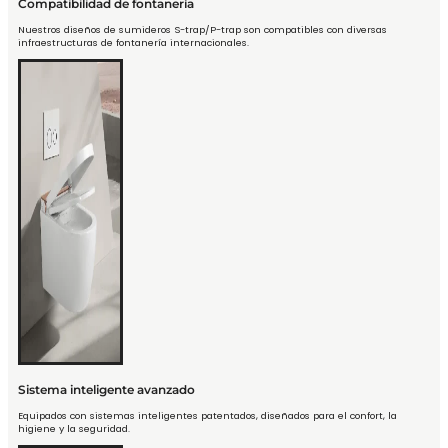
Compatibilidad de fontanería
Nuestros diseños de sumideros S-trap/P-trap son compatibles con diversas
infraestructuras de fontanería internacionales.
Sistema inteligente avanzado
Equipados con sistemas inteligentes patentados, diseñados para el confort, la
higiene y la seguridad.