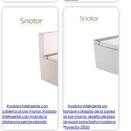
Inodoro inteligente con
Inodoro inteligente sin
cisterna al por mayor, Inodoro
tanque colgado de la pared
inteligente con mando a
al por mayor, diseño de taza
distancia personalizado
angular para baño moderno
Proyecto-2520