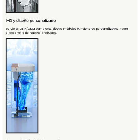
I+D y diseño personalizado
Servicios OEM/ODM completos, desde módulos funcionales personalizados hasta
el desarrollo de nuevos productos.