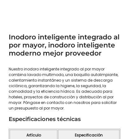
Inodoro inteligente integrado al
por mayor, inodoro inteligente
moderno mejor proveedor
Nuestro inodoro inteligente integrado al por mayor
combina lavado multimodo, una boquilla autolimpiante,
calentamiento instantáneo y un sistema de descarga
ciclónica, garantizando la higiene, la seguridad, la
comodidad y la eficiencia hídrica. Es adecuado para
hoteles, proyectos de construcción y distribución al por
mayor. Póngase en contacto con nosotros para solicitar
un presupuesto al por mayor.
Especificaciones técnicas
Artículo
Especificación