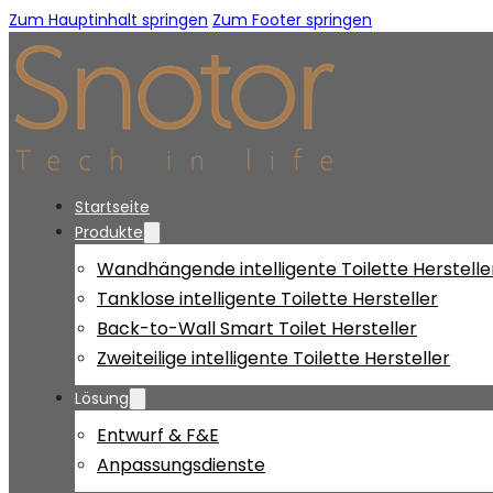
Zum Hauptinhalt springen
Zum Footer springen
Startseite
Produkte
Wandhängende intelligente Toilette Herstelle
Tanklose intelligente Toilette Hersteller
Back-to-Wall Smart Toilet Hersteller
Zweiteilige intelligente Toilette Hersteller
Lösung
Entwurf & F&E
Anpassungsdienste